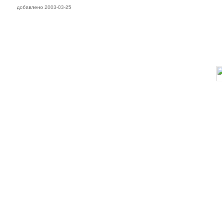
добавлено 2003-03-25