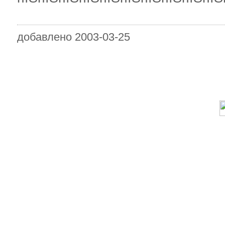
добавлено 2003-03-25