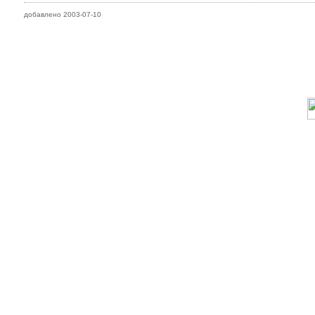
добавлено 2003-07-10