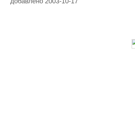
добавлено 2003-10-17