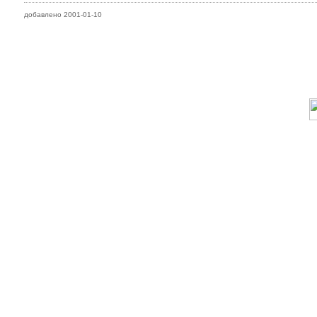
добавлено 2001-01-10