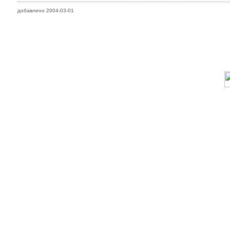
добавлено 2004-03-01