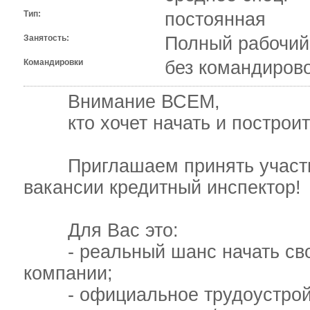
Тип:
постоянная
Занятость:
Полный рабочий
Командировки
без командиров
Внимание ВСЕМ,
кто хочет начать и построить
Приглашаем принять участие
вакансии кредитный инспектор!
Для Вас это:
- реальный шанс начать свою
компании;
- официальное трудоустройст