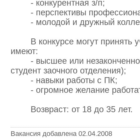
- конкурентная з/п;
- перспективы профессиональ
- молодой и дружный коллек
В конкурсе могут принять уч
имеют:
- высшее или незаконченное
студент заочного отделения);
- навыки работы с ПК;
- огромное желание работать
Возвраст: от 18 до 35 лет.
Вакансия добавлена 02.04.2008