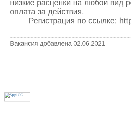
низкие расценки на любой вид р
оплата за действия.
Регистрация по ссылке: https:
Вакансия добавлена 02.06.2021