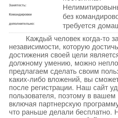
Занятость:
Нелимитировыны
Командировки
без командиров
дополнительно:
требуется дома
Каждый человек когда-то за
независимости, которую достичь
достижения своей цели является
должному умению, можно неплох
предлагаем сделать своим поль
каких-либо вложений, вы сможет
после регистрации. Наш сайт у
пользователя, поэтому в вашем 
включая партнерскую программу.
что раньше делали бесплатно. Н