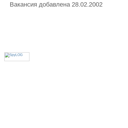
Вакансия добавлена 28.02.2002