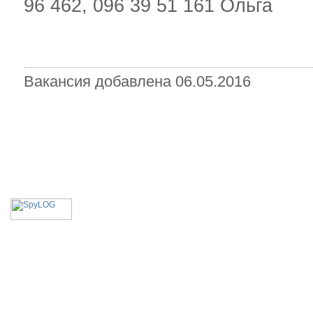
96 462, 096 39 51 161 Ольга
Вакансия добавлена 06.05.2016