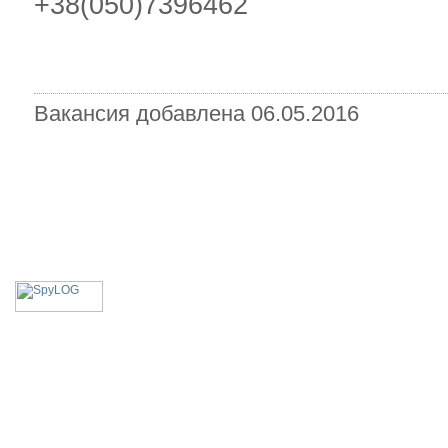
+38(050)7396462
Вакансия добавлена 06.05.2016