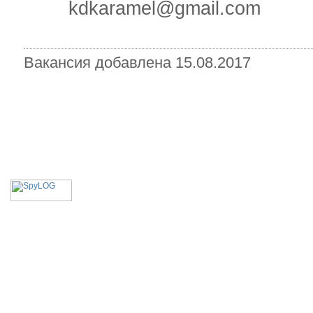
kdkaramel@gmail.com
Вакансия добавлена 15.08.2017