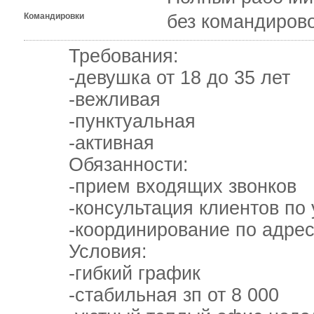
Командировки
без командиров
Требования:
-девушка от 18 до 35 лет
-вежливая
-пунктуальная
-активная
Обязанности:
-прием входящих звонков
-консультация клиентов по 
-координирование по адрес
Условия:
-гибкий график
-стабильная зп от 8 000