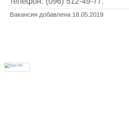
телефон: (096) 512-49-77.
Вакансия добавлена 18.05.2019