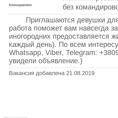
Командировки
без командиров
Приглашаются девушки для в
работа поможет вам навсегда з
иногородних предоставляется жи
каждый день). По всем интерес
Whatsapp, Viber, Telegram: +38
увидели объявление.)
Вакансия добавлена 21.08.2019