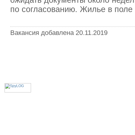
ожидать документы около недел
по согласованию. Жилье в поле 
Вакансия добавлена 20.11.2019