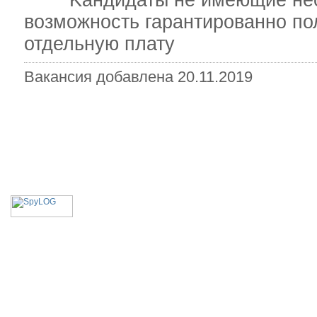
Kандидаты не имеющие необх
возможность гарантированно по
отдельную плату
Вакансия добавлена 20.11.2019