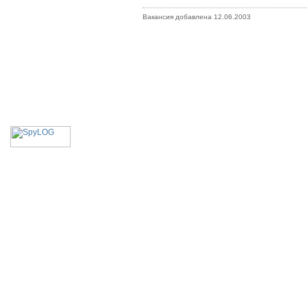
Вакансия добавлена 12.06.2003